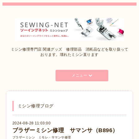
ミシン修理専門店 関連グッズ 修理部品 消耗品などを取り扱って
おります。壊れたミシン直ります
メニュー
ミシン修理ブログ
2024-08-28 11:03:00
ブラザーミシン修理 サマンサ（B896）
ブラザーミシン ミモレ・サマンサ修理