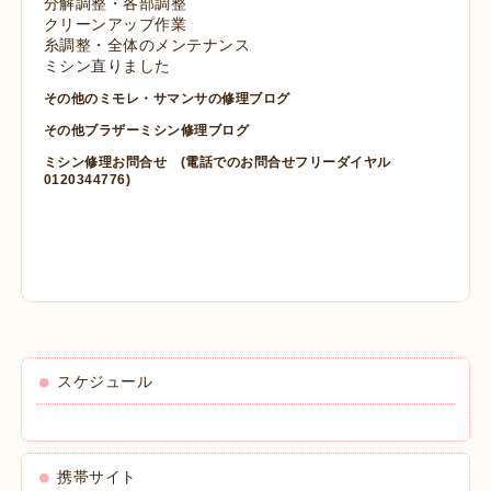
分解調整・各部調整
クリーンアップ作業
糸調整・全体のメンテナンス
ミシン直りました
その他のミモレ・サマンサの修理ブログ
その他ブラザーミシン修理ブログ
ミシン修理お問合せ
(電話でのお問合せフリーダイヤル
0120344776)
スケジュール
携帯サイト