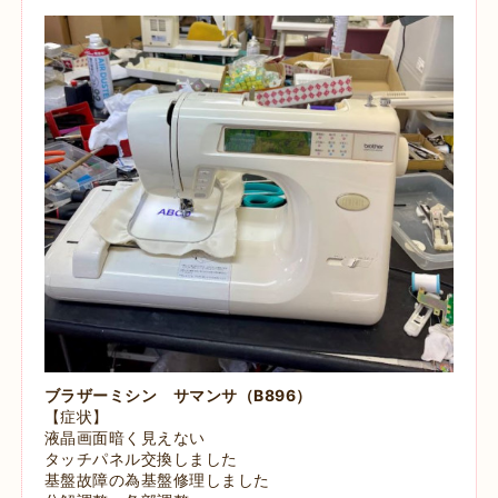
ブラザーミシン サマンサ（B896）
【症状】
液晶画面暗く見えない
タッチパネル交換しました
基盤故障の為基盤修理しました