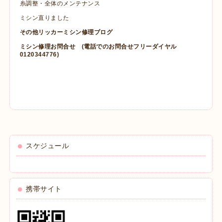
糸調整・全体のメンテナンス
ミシン直りました
その他リッカーミシン修理ブログ
ミシン修理お問合せ
(電話でのお問合せフリーダイヤル
0120344776)
スケジュール
携帯サイト