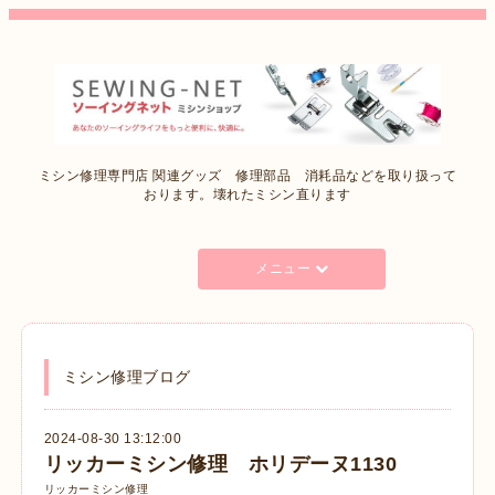
ミシン修理専門店 関連グッズ 修理部品 消耗品などを取り扱って
おります。壊れたミシン直ります
メニュー
ミシン修理ブログ
2024-08-30 13:12:00
リッカーミシン修理 ホリデーヌ1130
リッカーミシン修理