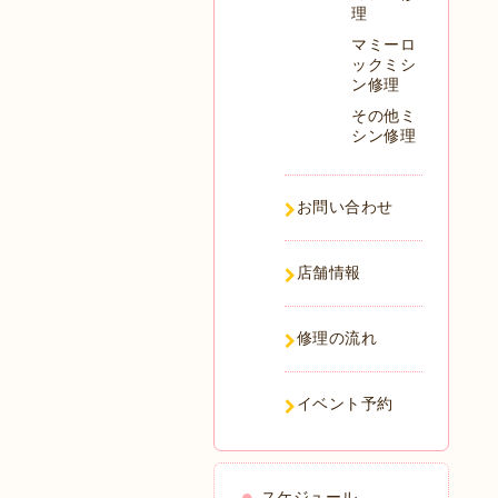
理
マミーロ
ックミシ
ン修理
その他ミ
シン修理
お問い合わせ
店舗情報
修理の流れ
イベント予約
スケジュール