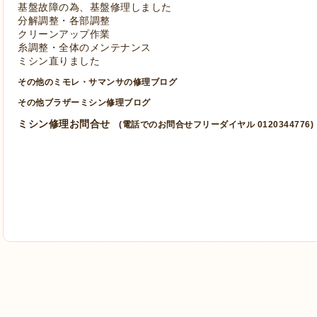
基盤故障の為、基盤修理しました
分解調整・各部調整
クリーンアップ作業
糸調整・全体のメンテナンス
ミシン直りました
その他のミモレ・サマンサの修理ブログ
その他ブラザーミシン修理ブログ
ミシン修理お問合せ
(電話でのお問合せフリーダイヤル 0120344776)