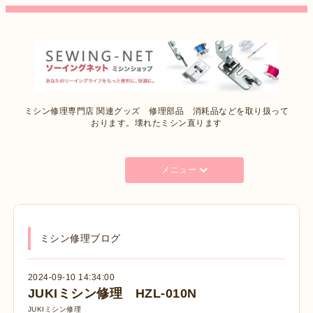
ミシン修理専門店 関連グッズ 修理部品 消耗品などを取り扱って
おります。壊れたミシン直ります
メニュー
ミシン修理ブログ
2024-09-10 14:34:00
JUKIミシン修理 HZL-010N
JUKIミシン修理