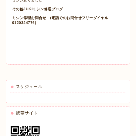
ミシン直りました
その他JUKIミシン修理ブログ
ミシン修理お問合せ
(電話でのお問合せフリーダイヤル
0120344776)
スケジュール
携帯サイト