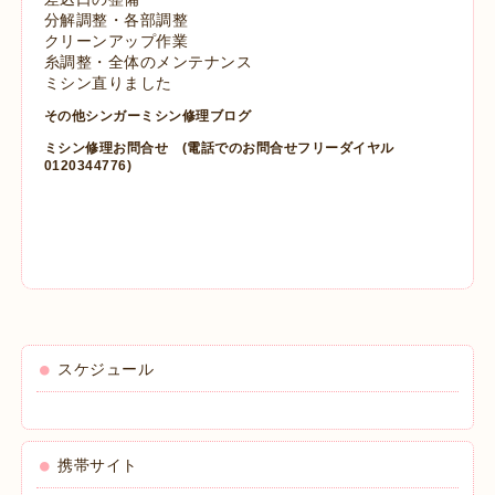
分解調整・各部調整
クリーンアップ作業
糸調整・全体のメンテナンス
ミシン直りました
その他シンガーミシン修理ブログ
ミシン修理お問合せ
(電話でのお問合せフリーダイヤル
0120344776)
スケジュール
携帯サイト