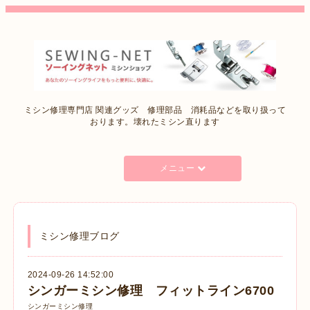
ミシン修理専門店 関連グッズ 修理部品 消耗品などを取り扱って
おります。壊れたミシン直ります
メニュー
ミシン修理ブログ
2024-09-26 14:52:00
シンガーミシン修理 フィットライン6700
シンガーミシン修理