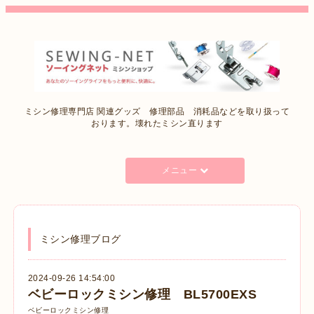
ミシン修理専門店 関連グッズ 修理部品 消耗品などを取り扱って
おります。壊れたミシン直ります
メニュー
ミシン修理ブログ
2024-09-26 14:54:00
ベビーロックミシン修理 BL5700EXS
ベビーロックミシン修理