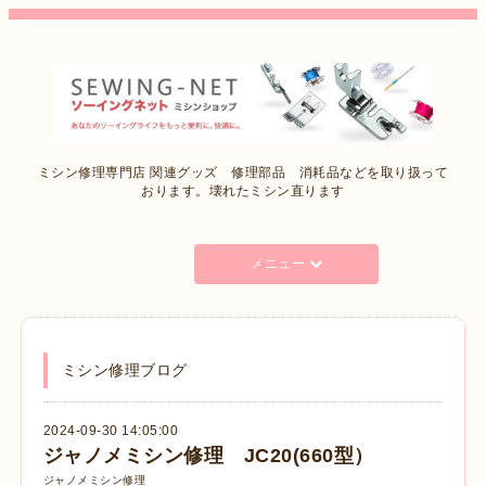
ミシン修理専門店 関連グッズ 修理部品 消耗品などを取り扱って
おります。壊れたミシン直ります
メニュー
ミシン修理ブログ
2024-09-30 14:05:00
ジャノメミシン修理 JC20(660型）
ジャノメミシン修理