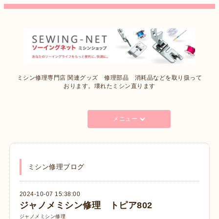
ミシン修理専門店 関連グッズ 修理部品 消耗品などを取り扱って
おります。壊れたミシン直ります
メニュー
ミシン修理ブログ
2024-10-07 15:38:00
ジャノメミシン修理 トピア802
ジャノメミシン修理