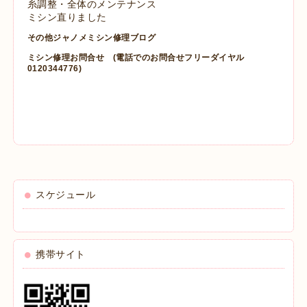
糸調整・全体のメンテナンス
ミシン直りました
その他ジャノメミシン修理ブログ
ミシン修理お問合せ
(電話でのお問合せフリーダイヤル
0120344776)
スケジュール
携帯サイト