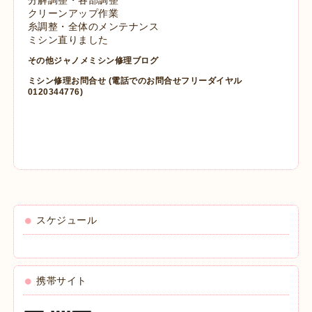
クリーンアップ作業
糸調整・全体のメンテナンス
ミシン直りました
その他ジャノメミシン修理ブログ
ミシン修理お問合せ
(電話でのお問合せフリーダイヤル
0120344776)
スケジュール
携帯サイト