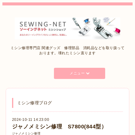
ミシン修理専門店 関連グッズ 修理部品 消耗品などを取り扱って
おります。壊れたミシン直ります
メニュー
ミシン修理ブログ
2024-10-11 14:23:00
ジャノメミシン修理 S7800(844型）
ジャノメミシン修理