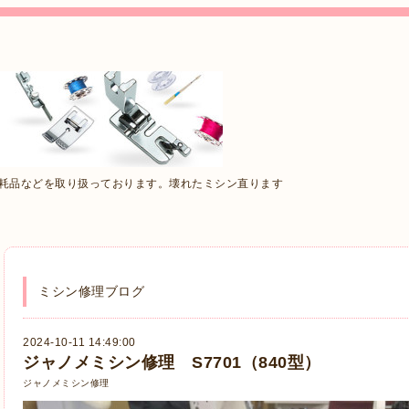
消耗品などを取り扱っております。壊れたミシン直ります
ミシン修理ブログ
2024-10-11 14:49:00
ジャノメミシン修理 S7701（840型）
ジャノメミシン修理