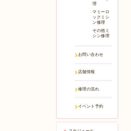
理
マミーロ
ックミシ
ン修理
その他ミ
シン修理
お問い合わせ
店舗情報
修理の流れ
イベント予約
スケジュール