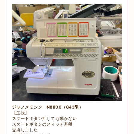
ジャノメミシン N8800（843型）
【症状】
スタートボタン押しても動かない
スタートボタンのスィッチ基盤
交換しました