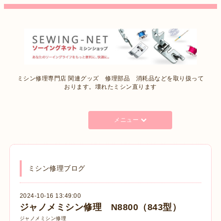
ミシン修理専門店 関連グッズ 修理部品 消耗品などを取り扱って
おります。壊れたミシン直ります
メニュー
ミシン修理ブログ
2024-10-16 13:49:00
ジャノメミシン修理 N8800（843型）
ジャノメミシン修理