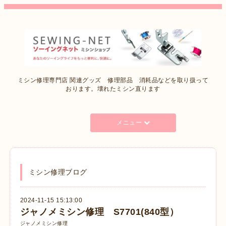
ミシン修理専門店 関連グッズ 修理部品 消耗品などを取り扱って
おります。壊れたミシン直ります
メニュー
ミシン修理ブログ
2024-11-15 15:13:00
ジャノメミシン修理 S7701(840型）
ジャノメミシン修理