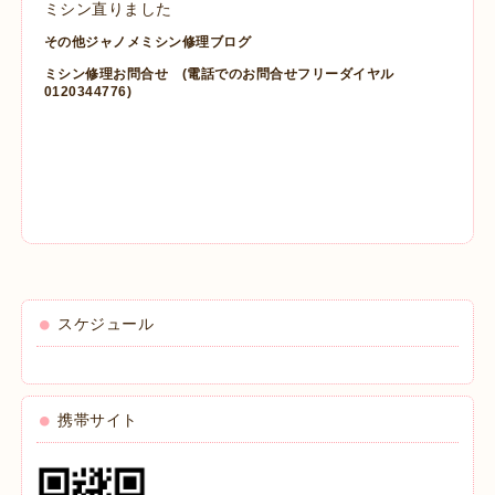
ミシン直りました
その他ジャノメミシン修理ブログ
ミシン修理お問合せ
(電話でのお問合せフリーダイヤル
0120344776)
スケジュール
携帯サイト