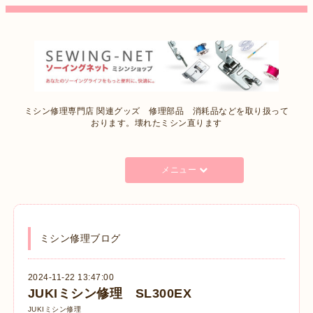
ミシン修理専門店 関連グッズ 修理部品 消耗品などを取り扱って
おります。壊れたミシン直ります
メニュー
ミシン修理ブログ
2024-11-22 13:47:00
JUKIミシン修理 SL300EX
JUKIミシン修理