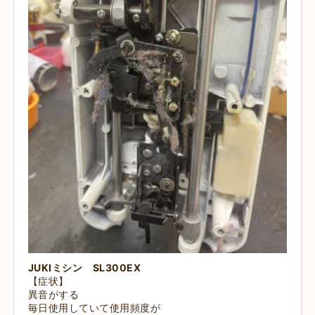
JUKIミシン SL300EX
【症状】
異音がする
毎日使用していて使用頻度が