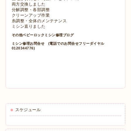
両方交換しました
分解調整・各部調整
クリーンアップ作業
糸調整・全体のメンテナンス
ミシン直りました
その他ベビーロックミシン修理ブログ
ミシン修理お問合せ
(電話でのお問合せフリーダイヤル
0120344776)
スケジュール