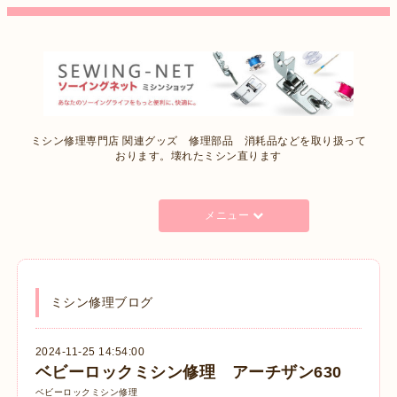
ミシン修理専門店 関連グッズ 修理部品 消耗品などを取り扱って
おります。壊れたミシン直ります
メニュー
ミシン修理ブログ
2024-11-25 14:54:00
ベビーロックミシン修理 アーチザン630
ベビーロックミシン修理