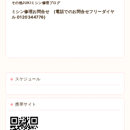
その他JUKIミシン修理ブログ
ミシン修理お問合せ
(電話でのお問合せフリーダイヤ
ル 0120344776)
スケジュール
携帯サイト