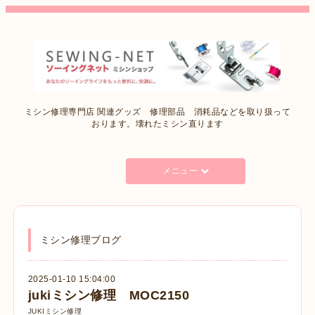
ミシン修理専門店 関連グッズ 修理部品 消耗品などを取り扱って
おります。壊れたミシン直ります
メニュー
ミシン修理ブログ
2025-01-10 15:04:00
jukiミシン修理 MOC2150
JUKIミシン修理