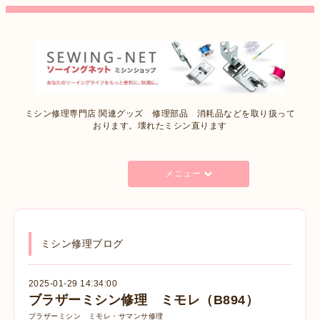
ミシン修理専門店 関連グッズ 修理部品 消耗品などを取り扱って
おります。壊れたミシン直ります
メニュー
ミシン修理ブログ
2025-01-29 14:34:00
ブラザーミシン修理 ミモレ（B894）
ブラザーミシン ミモレ・サマンサ修理