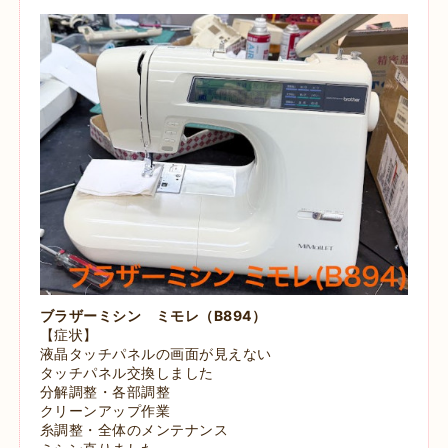
ブラザーミシン ミモレ（B894）
【症状】
液晶タッチパネルの画面が見えない
タッチパネル交換しました
分解調整・各部調整
クリーンアップ作業
糸調整・全体のメンテナンス