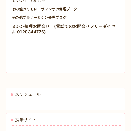
ミシン直りました
その他のミモレ・サマンサの修理ブログ
その他ブラザーミシン修理ブログ
ミシン修理お問合せ
(電話でのお問合せフリーダイヤ
ル 0120344776)
スケジュール
携帯サイト