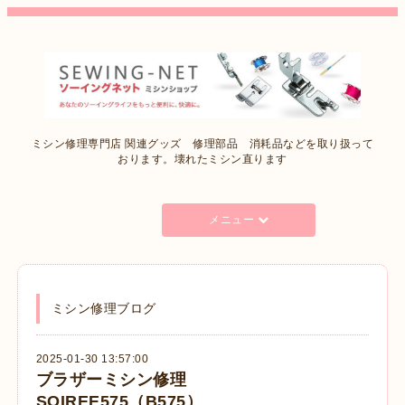
ミシン修理専門店 関連グッズ 修理部品 消耗品などを取り扱って
おります。壊れたミシン直ります
メニュー
ミシン修理ブログ
2025-01-30 13:57:00
ブラザーミシン修理
SOIREE575（B575）