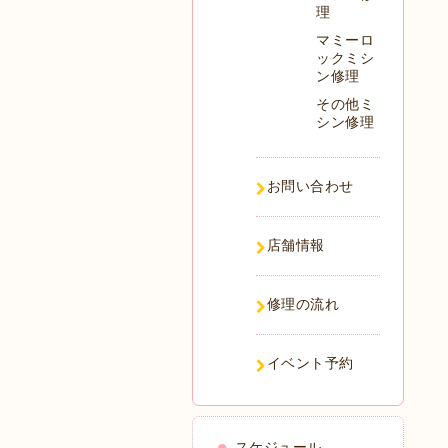
理
マミーロ
ックミシ
ン修理
その他ミ
シン修理
お問い合わせ
店舗情報
修理の流れ
イベント予約
スケジュール