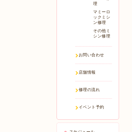
理
マミーロ
ックミシ
ン修理
その他ミ
シン修理
お問い合わせ
店舗情報
修理の流れ
イベント予約
スケジュール