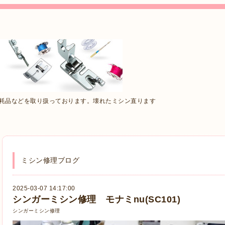
消耗品などを取り扱っております。壊れたミシン直ります
ミシン修理ブログ
2025-03-07 14:17:00
シンガーミシン修理 モナミnu(SC101)
シンガーミシン修理