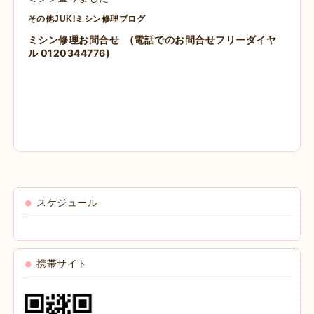
その他JUKIミシン修理ブログ
ミシン修理お問合せ
(電話でのお問合せフリーダイヤ
ル 0120344776)
スケジュール
携帯サイト