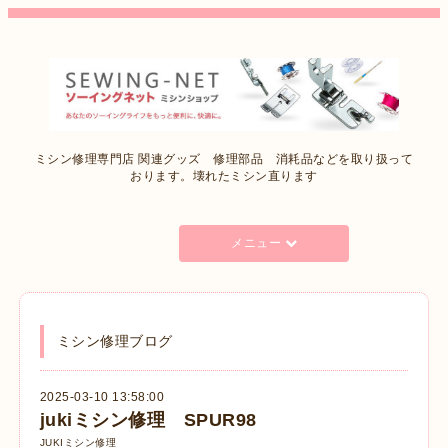
ミシン修理専門店 関連グッズ 修理部品 消耗品などを取り扱って
おります。壊れたミシン直ります
メニュー
ミシン修理ブログ
2025-03-10 13:58:00
jukiミシン修理 SPUR98
JUKIミシン修理