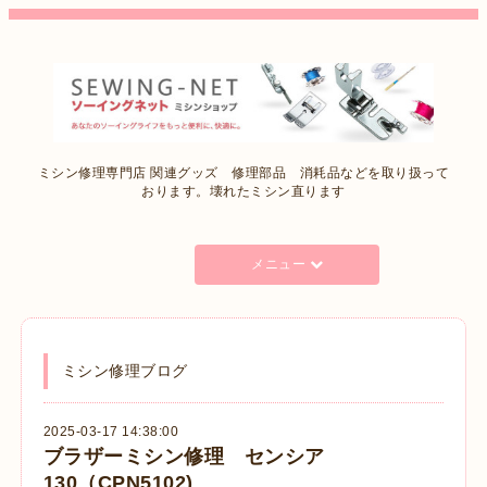
ミシン修理専門店 関連グッズ 修理部品 消耗品などを取り扱って
おります。壊れたミシン直ります
メニュー
ミシン修理ブログ
2025-03-17 14:38:00
ブラザーミシン修理 センシア
130（CPN5102)