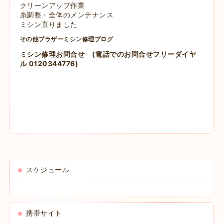
クリーンアップ作業
糸調整・全体のメンテナンス
ミシン直りました
その他ブラザーミシン修理ブログ
ミシン修理お問合せ
(電話でのお問合せフリーダイヤ
ル 0120344776)
スケジュール
携帯サイト