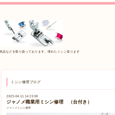
消耗品などを取り扱っております。壊れたミシン直ります
ミシン修理ブログ
2025-04-11 14:23:00
ジャノメ職業用ミシン修理 （台付き）
ジャノメミシン修理