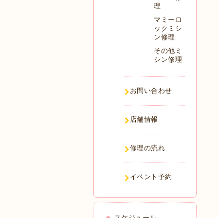
理
マミーロ
ックミシ
ン修理
その他ミ
シン修理
お問い合わせ
店舗情報
修理の流れ
イベント予約
スケジュール