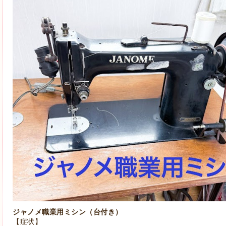
ジャノメ職業用ミシン（台付き）
【症状】