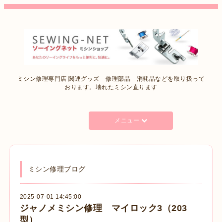
ミシン修理専門店 関連グッズ 修理部品 消耗品などを取り扱って
おります。壊れたミシン直ります
メニュー
ミシン修理ブログ
2025-07-01 14:45:00
ジャノメミシン修理 マイロック3（203
型）