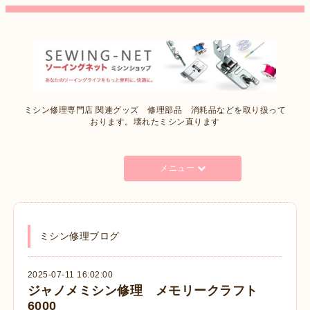
ミシン修理専門店 関連グッズ 修理部品 消耗品などを取り扱って
おります。壊れたミシン直ります
メニュー
ミシン修理ブログ
2025-07-11 16:02:00
ジャノメミシン修理 メモリークラフト
6000