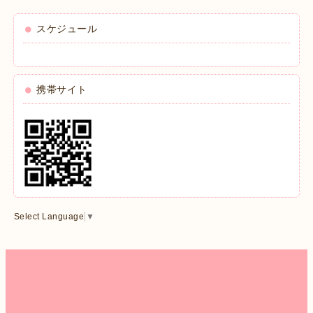
スケジュール
携帯サイト
Select Language
▼