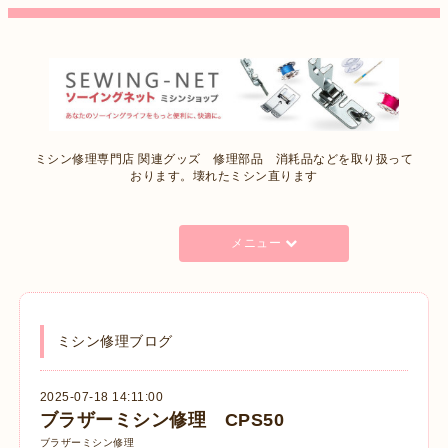
ミシン修理専門店 関連グッズ 修理部品 消耗品などを取り扱って
おります。壊れたミシン直ります
メニュー
ミシン修理ブログ
2025-07-18 14:11:00
ブラザーミシン修理 CPS50
ブラザーミシン修理