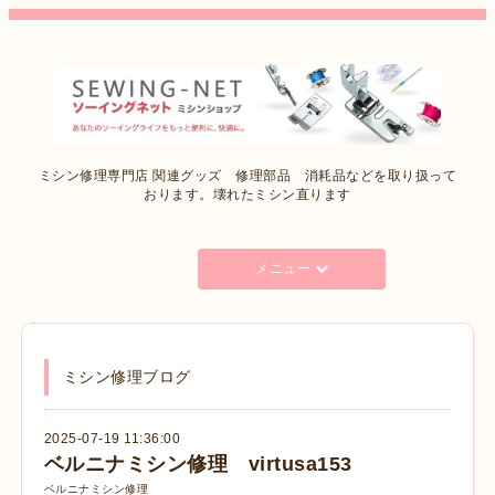
ミシン修理専門店 関連グッズ 修理部品 消耗品などを取り扱って
おります。壊れたミシン直ります
メニュー
ミシン修理ブログ
2025-07-19 11:36:00
ベルニナミシン修理 virtusa153
ベルニナミシン修理