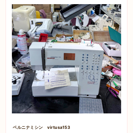
ベルニナミシン virtusa153