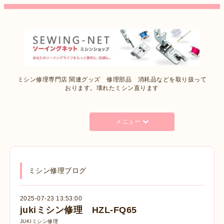
ミシン修理専門店 関連グッズ 修理部品 消耗品などを取り扱って
おります。壊れたミシン直ります
メニュー
ミシン修理ブログ
2025-07-23 13:53:00
jukiミシン修理 HZL-FQ65
JUKIミシン修理