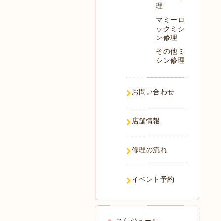
理
マミーロ
ックミシ
ン修理
その他ミ
シン修理
お問い合わせ
店舗情報
修理の流れ
イベント予約
スケジュール