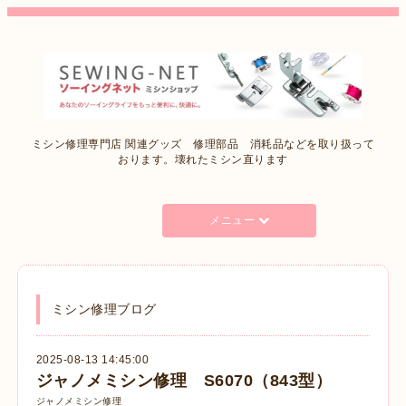
ミシン修理専門店 関連グッズ 修理部品 消耗品などを取り扱って
おります。壊れたミシン直ります
メニュー
ミシン修理ブログ
2025-08-13 14:45:00
ジャノメミシン修理 S6070（843型）
ジャノメミシン修理