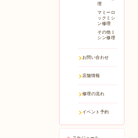
理
マミーロ
ックミシ
ン修理
その他ミ
シン修理
お問い合わせ
店舗情報
修理の流れ
イベント予約
スケジュール