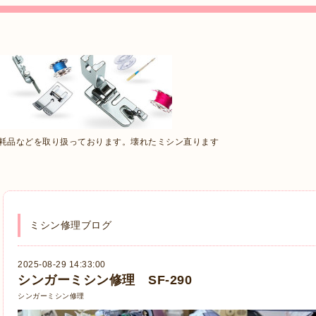
消耗品などを取り扱っております。壊れたミシン直ります
ミシン修理ブログ
2025-08-29 14:33:00
シンガーミシン修理 SF-290
シンガーミシン修理