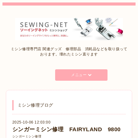
ミシン修理専門店 関連グッズ 修理部品 消耗品などを取り扱って
おります。壊れたミシン直ります
メニュー
ミシン修理ブログ
2025-10-06 12:03:00
シンガーミシン修理 FAIRYLAND 9800
シンガーミシン修理