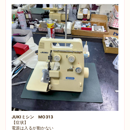
JUKIミシン MO313
【症状】
電源は入るが動かない