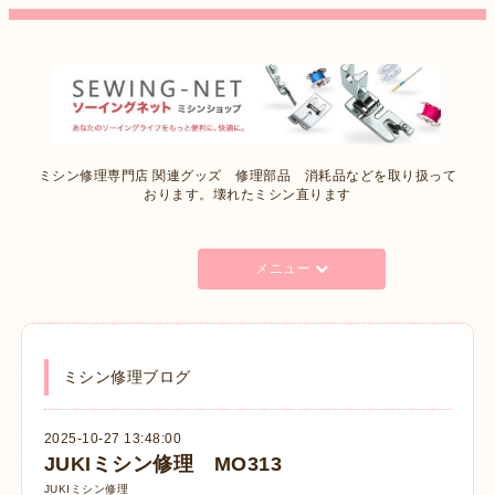
ミシン修理専門店 関連グッズ 修理部品 消耗品などを取り扱って
おります。壊れたミシン直ります
メニュー
ミシン修理ブログ
2025-10-27 13:48:00
JUKIミシン修理 MO313
JUKIミシン修理