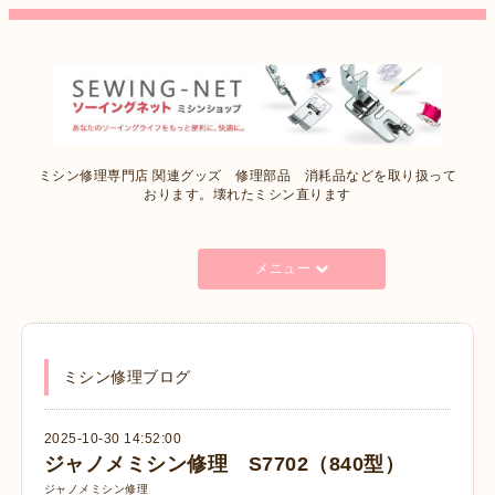
ミシン修理専門店 関連グッズ 修理部品 消耗品などを取り扱って
おります。壊れたミシン直ります
メニュー
ミシン修理ブログ
2025-10-30 14:52:00
ジャノメミシン修理 S7702（840型）
ジャノメミシン修理