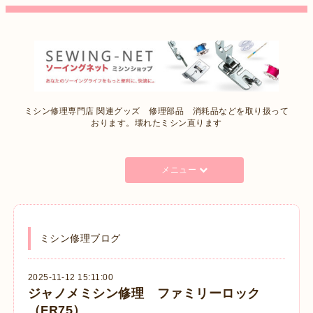
ミシン修理専門店 関連グッズ 修理部品 消耗品などを取り扱って
おります。壊れたミシン直ります
メニュー
ミシン修理ブログ
2025-11-12 15:11:00
ジャノメミシン修理 ファミリーロック
（FR75）