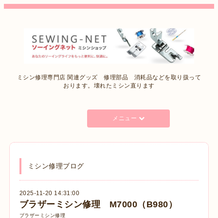
ミシン修理専門店 関連グッズ 修理部品 消耗品などを取り扱って
おります。壊れたミシン直ります
メニュー
ミシン修理ブログ
2025-11-20 14:31:00
ブラザーミシン修理 M7000（B980）
ブラザーミシン修理