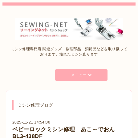
ミシン修理専門店 関連グッズ 修理部品 消耗品などを取り扱って
おります。壊れたミシン直ります
メニュー
ミシン修理ブログ
2025-11-21 14:54:00
ベビーロックミシン修理 あこ～でおん
BL3-438DF