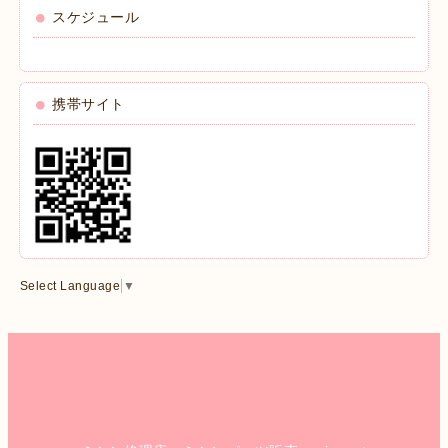
スケジュール
携帯サイト
Select Language
▼