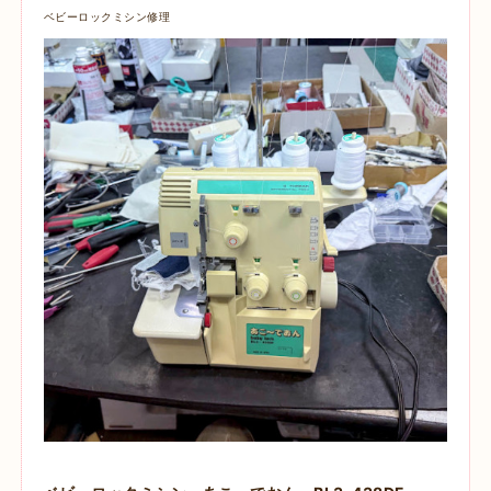
ベビーロックミシン修理