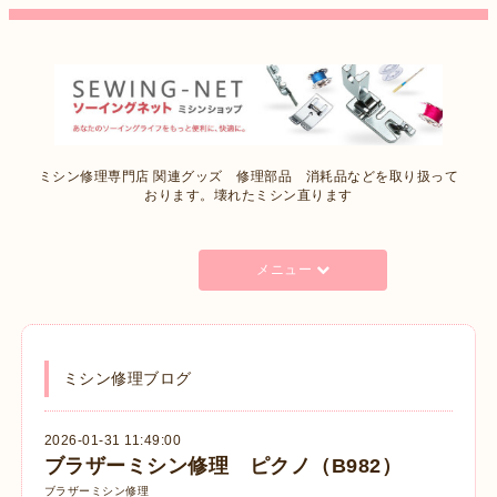
ミシン修理専門店 関連グッズ 修理部品 消耗品などを取り扱って
おります。壊れたミシン直ります
メニュー
ミシン修理ブログ
2026-01-31 11:49:00
ブラザーミシン修理 ピクノ（B982）
ブラザーミシン修理