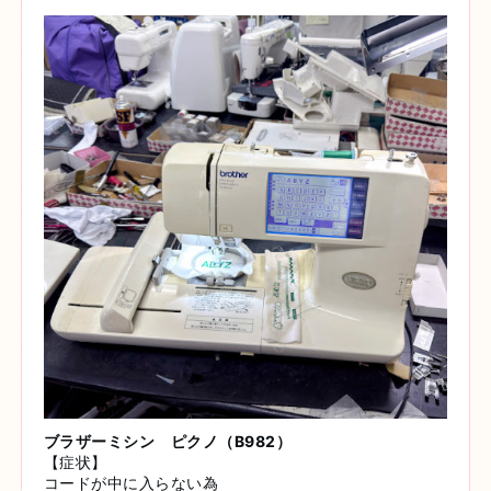
ブラザーミシン ピクノ（B982）
【症状】
コードが中に入らない為