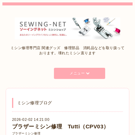
ミシン修理専門店 関連グッズ 修理部品 消耗品などを取り扱って
おります。壊れたミシン直ります
メニュー
ミシン修理ブログ
2026-02-02 14:21:00
ブラザーミシン修理 Tutti（CPV03）
ブラザーミシン修理