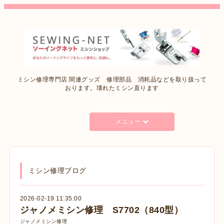
ミシン修理専門店 関連グッズ 修理部品 消耗品などを取り扱って
おります。壊れたミシン直ります
メニュー
ミシン修理ブログ
2026-02-19 11:35:00
ジャノメミシン修理 S7702（840型）
ジャノメミシン修理