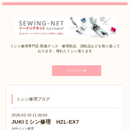
ミシン修理専門店 関連グッズ 修理部品 消耗品などを取り扱って
おります。壊れたミシン直ります
メニュー
ミシン修理ブログ
2026-02-19 11:39:00
JUKIミシン修理 HZL-EX7
JUKIミシン修理