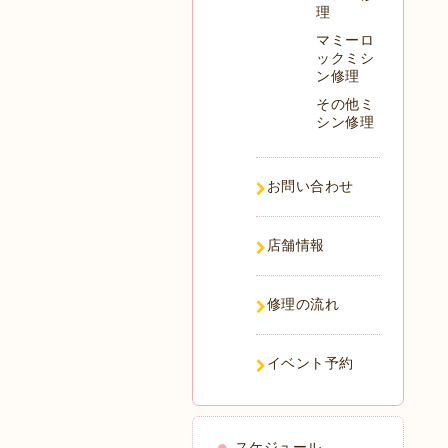
理
マミーロ
ックミシ
ン修理
その他ミ
シン修理
お問い合わせ
店舗情報
修理の流れ
イベント予約
スケジュール