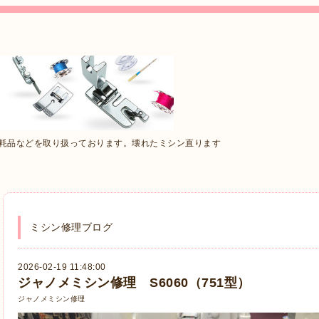
消耗品などを取り扱っております。壊れたミシン直ります
ミシン修理ブログ
2026-02-19 11:48:00
ジャノメミシン修理 S6060（751型）
ジャノメミシン修理