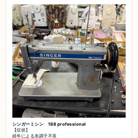
シンガーミシン 188 professional
【症状】
経年による糸調子不良