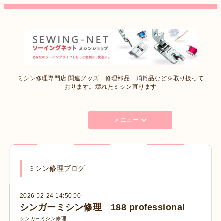
ミシン修理専門店 関連グッズ 修理部品 消耗品などを取り扱って
おります。壊れたミシン直ります
メニュー
ミシン修理ブログ
2026-02-24 14:50:00
シンガーミシン修理 188 professional
シンガーミシン修理