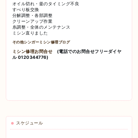
オイル切れ・釜のタイミング不良
すべり板交換
分解調整・各部調整
クリーンアップ作業
糸調整・全体のメンテナンス
ミシン直りました
その他シンガーミシン修理ブログ
ミシン修理お問合せ
(電話でのお問合せフリーダイヤ
ル 0120344776)
スケジュール