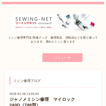
ミシン修理専門店 関連グッズ 修理部品 消耗品などを取り扱って
おります。壊れたミシン直ります
メニュー
ミシン修理ブログ
2026-02-28 13:03:00
ジャノメミシン修理 マイロック
240D（788型）