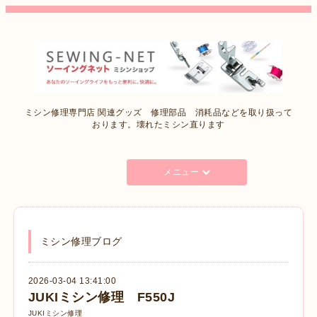
ミシン修理専門店 関連グッズ 修理部品 消耗品などを取り扱って
おります。壊れたミシン直ります
メニュー
ミシン修理ブログ
2026-03-04 13:41:00
JUKIミシン修理 F550J
JUKIミシン修理