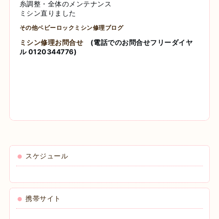
糸調整・全体のメンテナンス
ミシン直りました
その他ベビーロックミシン修理ブログ
ミシン修理お問合せ
(電話でのお問合せフリーダイヤ
ル 0120344776)
スケジュール
携帯サイト