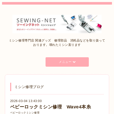
ミシン修理専門店 関連グッズ 修理部品 消耗品などを取り扱って
おります。壊れたミシン直ります
メニュー
ミシン修理ブログ
2026-03-04 13:43:00
ベビーロックミシン修理 Wave4本糸
ベビーロックミシン修理