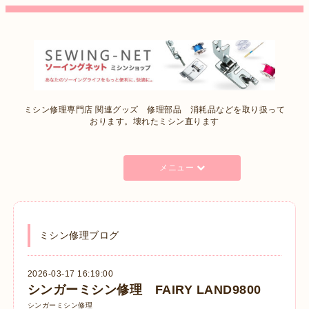
ミシン修理専門店 関連グッズ 修理部品 消耗品などを取り扱って
おります。壊れたミシン直ります
メニュー
ミシン修理ブログ
2026-03-17 16:19:00
シンガーミシン修理 FAIRY LAND9800
シンガーミシン修理