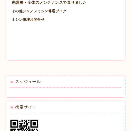
糸調整・全体のメンテナンスで直りました
その他ジャノメミシン修理ブログ
ミシン修理お問合せ
スケジュール
携帯サイト