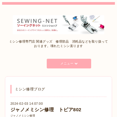
ミシン修理専門店 関連グッズ 修理部品 消耗品などを取り扱って
おります。壊れたミシン直ります
メニュー
ミシン修理ブログ
2024-02-03 14:07:00
ジャノメミシン修理 トピア802
ジャノメミシン修理