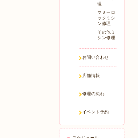
理
マミーロ
ックミシ
ン修理
その他ミ
シン修理
お問い合わせ
店舗情報
修理の流れ
イベント予約
スケジュール