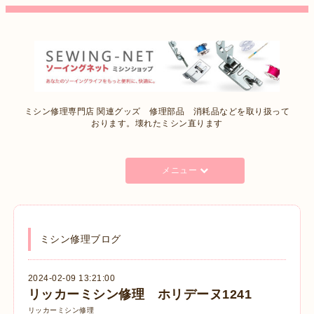
ミシン修理専門店 関連グッズ 修理部品 消耗品などを取り扱って
おります。壊れたミシン直ります
メニュー
ミシン修理ブログ
2024-02-09 13:21:00
リッカーミシン修理 ホリデーヌ1241
リッカーミシン修理