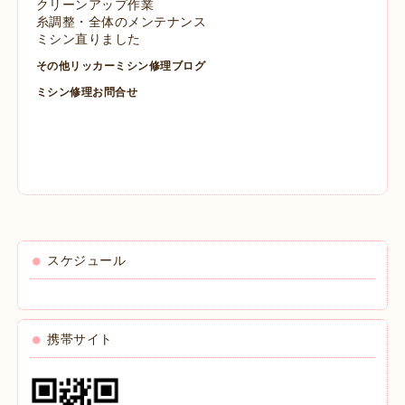
クリーンアップ作業
糸調整・全体のメンテナンス
ミシン直りました
その他リッカーミシン修理ブログ
ミシン修理お問合せ
スケジュール
携帯サイト