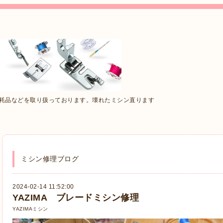
消耗品などを取り扱っております。壊れたミシン直ります
ミシン修理ブログ
2024-02-14 11:52:00
YAZIMA ブレードミシン修理
YAZIMAミシン