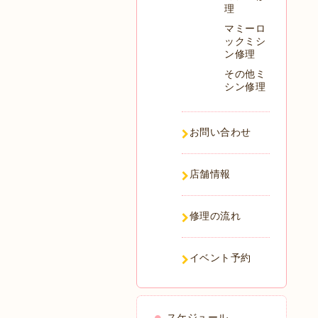
理
マミーロ
ックミシ
ン修理
その他ミ
シン修理
お問い合わせ
店舗情報
修理の流れ
イベント予約
スケジュール